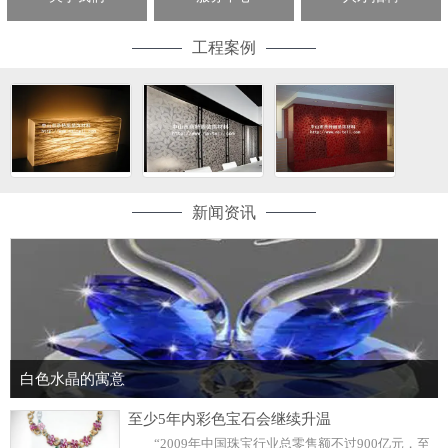
工程案例
新闻资讯
白色水晶的寓意
至少5年内彩色宝石会继续升温
“2009年中国珠宝行业总零售额不过900亿元，至