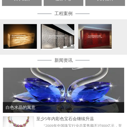
工程案例
新闻资讯
白色水晶的寓意
至少5年内彩色宝石会继续升温
“2009年中国珠宝行业总零售额不过900亿元，至