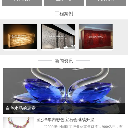
工程案例
新闻资讯
白色水晶的寓意
至少5年内彩色宝石会继续升温
“2009年中国珠宝行业总零售额不过900亿元，至