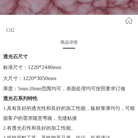
C02
商品详情
透光石尺寸
1220*2440mm
标准尺寸：
1220*3050mm
大尺寸：
厚度：5mm-20mm范围均可，表面处理均可按照要求订做
透光石系列特性
1.具有良好的透光性和良好的加工性能，板材厚薄均匀，可根
据客户的需求随意弯曲，无缝粘接
2.有透光石性和良好的加工性能。
3.提纯原料工艺、高性能高品质、抗污、垢易清洁。