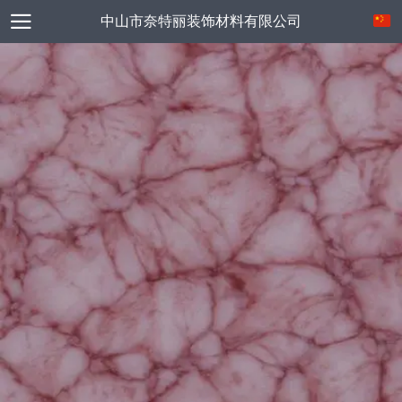
中山市奈特丽装饰材料有限公司