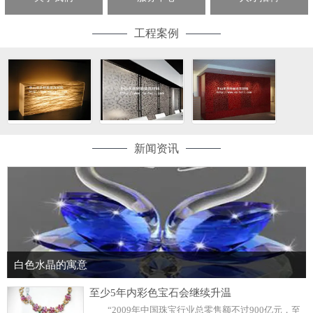
工程案例
新闻资讯
白色水晶的寓意
至少5年内彩色宝石会继续升温
“2009年中国珠宝行业总零售额不过900亿元，至